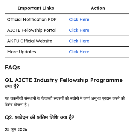
Important Links
Action
Official Notification PDF
Click Here
AICTE Fellowship Portal
Click Here
AKTU Official Website
Click Here
More Updates
Click Here
FAQs
Q1. AICTE Industry Fellowship Programme
क्या है?
यह तकनीकी संस्थानों के फैकल्टी सदस्यों को उद्योगों में कार्य अनुभव प्रदान करने की
विशेष योजना है।
Q2. आवेदन की अंतिम तिथि क्या है?
25 जून 2026।