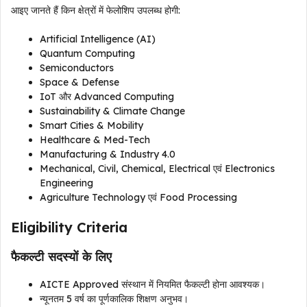
आइए जानते हैं किन क्षेत्रों में फेलोशिप उपलब्ध होगी:
Artificial Intelligence (AI)
Quantum Computing
Semiconductors
Space & Defense
IoT और Advanced Computing
Sustainability & Climate Change
Smart Cities & Mobility
Healthcare & Med-Tech
Manufacturing & Industry 4.0
Mechanical, Civil, Chemical, Electrical एवं Electronics
Engineering
Agriculture Technology एवं Food Processing
Eligibility Criteria
फैकल्टी सदस्यों के लिए
AICTE Approved संस्थान में नियमित फैकल्टी होना आवश्यक।
न्यूनतम 5 वर्ष का पूर्णकालिक शिक्षण अनुभव।