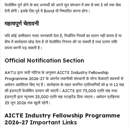
फेलोशिप पूर्ण होने के बाद अभ्यर्थी को अपने मूल संस्थान में कम से कम 3 वर्ष तक सेवा
देनी होगी। इसके लिए पूर्व में Bond भी निष्पादित करना होगा।
महत्वपूर्ण चेतावनी
यदि कोई उम्मीदवार गलत जानकारी देता है, निर्धारित नियमों का पालन नहीं करता है या
बीच में कार्यक्रम छोड़ देता है तो फेलोशिप निरस्त की जा सकती है तथा प्राप्त राशि
वापस करनी पड़ सकती है।
Official Notification Section
AKTU द्वारा जारी नोटिस के अनुसार AICTE Industry Fellowship
Programme 2026-27 के अंतर्गत तकनीकी संस्थानों के योग्य फैकल्टी सदस्यों से
आवेदन आमंत्रित किए गए हैं। कार्यक्रम के तहत चयनित प्रतिभागियों को 6 या 12 माह
की इंडस्ट्री फेलोशिप प्रदान की जाएगी। AICTE द्वारा ₹75,000 प्रति माह तथा
इंडस्ट्री द्वारा न्यूनतम ₹25,000 प्रति माह स्टाइपेंड दिया जाएगा। आवेदन प्रक्रिया
25 जून 2026 तक खुली रहेगी।
AICTE Industry Fellowship Programme
2026-27
Important Links