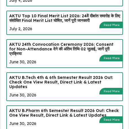
July 9, 2026
AKTU Top 10 Final Merit List 2026: 24वें दीक्षांत समारोह के लिए
संशोधित Final Merit List घोषित, जानें पूरी जानकारी
Read More
July 2, 2026
AKTU 24th Convocation Ceremony 2026: Consent
for Non-Attendance देने की अंतिम तिथि 02 जुलाई, जानें पूरी
प्रक्रिया
Read More
June 30, 2026
AKTU B.Tech 4th & 6th Semester Result 2026 Out:
Check One View Result, Direct Link & Latest
Updates
Read More
June 30, 2026
AKTU B.Pharm 6th Semester Result 2026 Out: Check
One View Result, Direct Link & Latest Updates
Read More
June 30, 2026