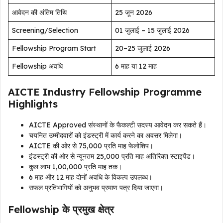
आवेदन की अंतिम तिथि
25 जून 2026
Screening/Selection
01 जुलाई – 15 जुलाई 2026
Fellowship Program Start
20–25 जुलाई 2026
Fellowship अवधि
6 माह या 12 माह
AICTE Industry Fellowship Programme
Highlights
AICTE Approved संस्थानों के फैकल्टी सदस्य आवेदन कर सकते हैं।
चयनित उम्मीदवारों को इंडस्ट्री में कार्य करने का अवसर मिलेगा।
AICTE की ओर से ₹75,000 प्रति माह फेलोशिप।
इंडस्ट्री की ओर से न्यूनतम ₹25,000 प्रति माह अतिरिक्त स्टाइपेंड।
कुल लाभ ₹1,00,000 प्रति माह तक।
6 माह और 12 माह दोनों अवधि के विकल्प उपलब्ध।
सफल प्रतिभागियों को अनुभव प्रमाण पत्र दिया जाएगा।
Fellowship के प्रमुख क्षेत्र