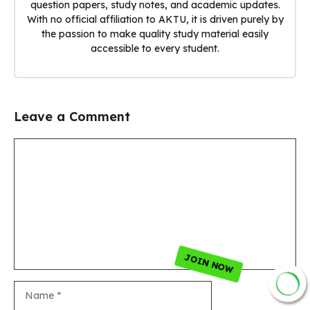
question papers, study notes, and academic updates.
With no official affiliation to AKTU, it is driven purely by
the passion to make quality study material easily
accessible to every student.
Leave a Comment
Comment
JOIN NOW
Name