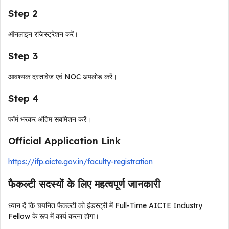
Step 2
ऑनलाइन रजिस्ट्रेशन करें।
Step 3
आवश्यक दस्तावेज एवं NOC अपलोड करें।
Step 4
फॉर्म भरकर अंतिम सबमिशन करें।
Official Application Link
https://ifp.aicte.gov.in/faculty-registration
फैकल्टी सदस्यों के लिए महत्वपूर्ण जानकारी
ध्यान दें कि चयनित फैकल्टी को इंडस्ट्री में Full-Time AICTE Industry
Fellow के रूप में कार्य करना होगा।