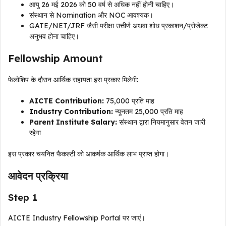
आयु 26 मई 2026 को 50 वर्ष से अधिक नहीं होनी चाहिए।
संस्थान से Nomination और NOC आवश्यक।
GATE/NET/JRF जैसी परीक्षा उत्तीर्ण अथवा शोध प्रकाशन/प्रोजेक्ट
अनुभव होना चाहिए।
Fellowship Amount
फेलोशिप के दौरान आर्थिक सहायता इस प्रकार मिलेगी:
AICTE Contribution:
₹75,000 प्रति माह
Industry Contribution:
न्यूनतम ₹25,000 प्रति माह
Parent Institute Salary:
संस्थान द्वारा नियमानुसार वेतन जारी
रहेगा
इस प्रकार चयनित फैकल्टी को आकर्षक आर्थिक लाभ प्राप्त होगा।
आवेदन प्रक्रिया
Step 1
AICTE Industry Fellowship Portal पर जाएं।