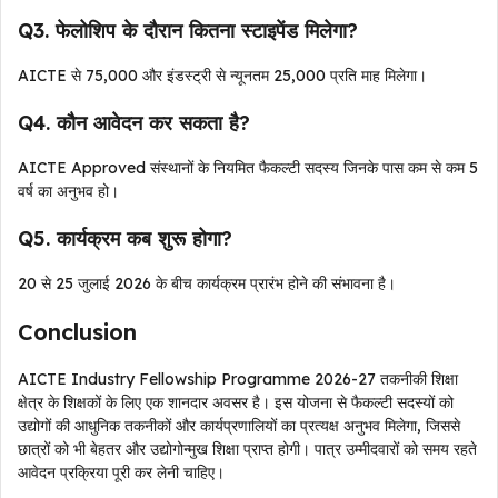
Q3. फेलोशिप के दौरान कितना स्टाइपेंड मिलेगा?
AICTE से ₹75,000 और इंडस्ट्री से न्यूनतम ₹25,000 प्रति माह मिलेगा।
Q4. कौन आवेदन कर सकता है?
AICTE Approved संस्थानों के नियमित फैकल्टी सदस्य जिनके पास कम से कम 5
वर्ष का अनुभव हो।
Q5. कार्यक्रम कब शुरू होगा?
20 से 25 जुलाई 2026 के बीच कार्यक्रम प्रारंभ होने की संभावना है।
Conclusion
AICTE Industry Fellowship Programme 2026-27 तकनीकी शिक्षा
क्षेत्र के शिक्षकों के लिए एक शानदार अवसर है। इस योजना से फैकल्टी सदस्यों को
उद्योगों की आधुनिक तकनीकों और कार्यप्रणालियों का प्रत्यक्ष अनुभव मिलेगा, जिससे
छात्रों को भी बेहतर और उद्योगोन्मुख शिक्षा प्राप्त होगी। पात्र उम्मीदवारों को समय रहते
आवेदन प्रक्रिया पूरी कर लेनी चाहिए।