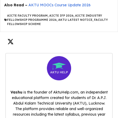
Also Read –
AKTU MOOCs Course Update 2026
AICTE FACULTY PROGRAM
,
AICTE IFP 2026
,
AICTE INDUSTRY
FELLOWSHIP PROGRAMME 2026
,
AKTU LATEST NOTICE
,
FACULTY
FELLOWSHIP SCHEME
Vashu
is the founder of AktuHelp.com, an independent
educational platform created for students of Dr. A.P.J.
Abdul Kalam Technical University (AKTU), Lucknow.
The platform provides reliable and well-organized
resources including the latest syllabus, previous year