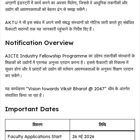
अग्रणी इंडस्ट्री में कार्य करने का अवसर मिलेगा, जिससे वे आधुनिक तकनीकों और
उद्योग की आवश्यकताओं को बेहतर ढंग से समझ सकेंगे।
AKTU ने भी इस संबंध में अपने सभी संबद्ध संस्थानों को नोटिस जारी करते हुए संबंधित
फैकल्टी सदस्यों तक यह जानकारी पहुंचाने के निर्देश दिए हैं।
Notification Overview
AICTE Industry Fellowship Programme का उद्देश्य तकनीकी संस्थानों के
शिक्षकों को उद्योगों में प्रत्यक्ष अनुभव प्रदान करना है। इससे फैकल्टी की स्किल्स में
सुधार होगा और वे छात्रों को उद्योग की वर्तमान आवश्यकताओं के अनुरूप शिक्षण प्रदान
कर सकेंगे।
यह कार्यक्रम “Vision towards Viksit Bharat @ 2047” थीम के अंतर्गत
संचालित किया जा रहा है।
Important Dates
विवरण
तिथि
Faculty Applications Start
26 मई 2026