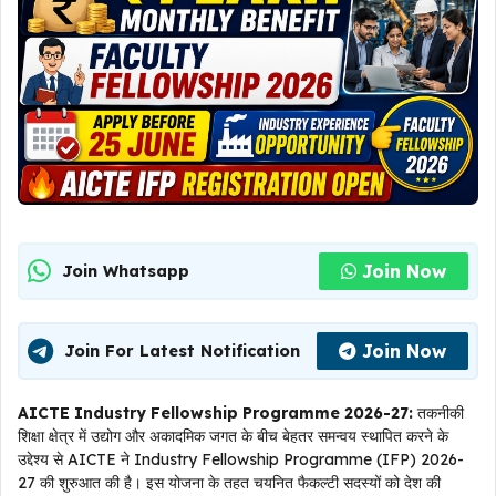
Join Now
Join Whatsapp
Join Now
Join For Latest Notification
AICTE Industry Fellowship Programme 2026-27:
तकनीकी
शिक्षा क्षेत्र में उद्योग और अकादमिक जगत के बीच बेहतर समन्वय स्थापित करने के
उद्देश्य से AICTE ने Industry Fellowship Programme (IFP) 2026-
27 की शुरुआत की है। इस योजना के तहत चयनित फैकल्टी सदस्यों को देश की