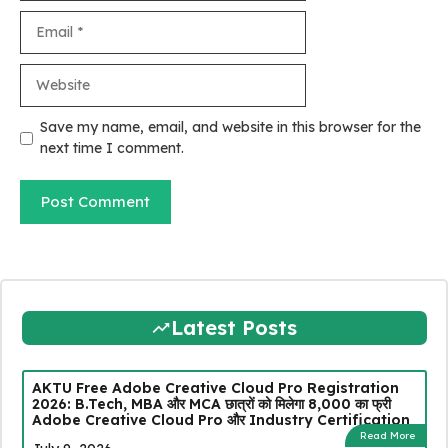
Email
Website
Save my name, email, and website in this browser for the
next time I comment.
Latest Posts
AKTU Free Adobe Creative Cloud Pro Registration
2026: B.Tech, MBA और MCA छात्रों को मिलेगा ₹8,000 का फ्री
Adobe Creative Cloud Pro और Industry Certification
Read More