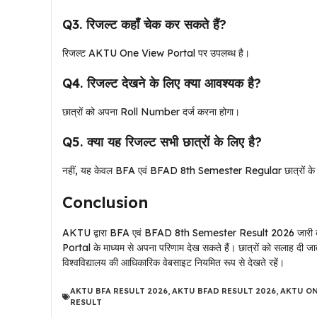
Q3. रिजल्ट कहाँ चेक कर सकते हैं?
रिजल्ट AKTU One View Portal पर उपलब्ध है।
Q4. रिजल्ट देखने के लिए क्या आवश्यक है?
छात्रों को अपना Roll Number दर्ज करना होगा।
Q5. क्या यह रिजल्ट सभी छात्रों के लिए है?
नहीं, यह केवल BFA एवं BFAD 8th Semester Regular छात्रों के ल
Conclusion
AKTU द्वारा BFA एवं BFAD 8th Semester Result 2026 जारी कर दिया
Portal के माध्यम से अपना परिणाम देख सकते हैं। छात्रों को सलाह दी जा
विश्वविद्यालय की आधिकारिक वेबसाइट नियमित रूप से देखते रहें।
AKTU BFA RESULT 2026
,
AKTU BFAD RESULT 2026
,
AKTU ON
RESULT