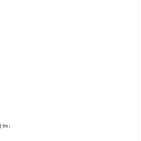
 देगा।