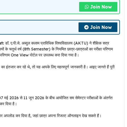
Join Now
Join Now
t:
डॉ. ए.पी.जे. अब्दुल कलाम प्राविधिक विश्वविद्यालय (AKTU) ने शैक्षिक सत्र
 के चतुर्थ वर्ष (8th Semester) के नियमित छात्र-छात्राओं का परीक्षा परिणाम
ार परिणाम One View पोर्टल पर उपलब्ध करा दिया गया है।
तजार कर रहे थे, तो यह आपके लिए महत्वपूर्ण जानकारी है। आइए जानते हैं पूरी
07 मई 2026 से 11 जून 2026 के बीच आयोजित सम सेमेस्टर परीक्षाओं के अंतर्गत
 कर दिया है।
पर अपलोड कर दिया है, जहां छात्र अपना रिजल्ट ऑनलाइन देख सकते हैं।