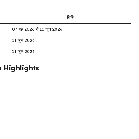
तिथि
07 मई 2026 से 11 जून 2026
11 जून 2026
11 जून 2026
 Highlights