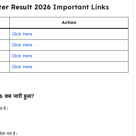
er Result 2026
Important Links
Action
Click Here
Click Here
Click Here
Click Here
कब जारी हुआ?
ा है।
िया गया है।