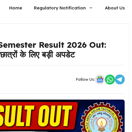
Home
Regulatory Notification
About Us
emester Result 2026 Out:
त्रों के लिए बड़ी अपडेट
Follow Us: