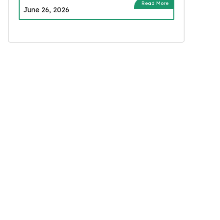
Read More
June 26, 2026