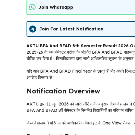
Join Whatsapp
Join For Latest Notification
AKTU BFA And BFAD 8th Semester Result 2026 Ou
2025-26 के सम सेमेस्टर परीक्षा के अंतर्गत BFA And BFAD पाठ्यक्रमों
घोषित कर दिया है। विश्वविद्यालय द्वारा जारी आधिकारिक सूचना के अनुस
यदि आप BFA And BFAD Final Year के छात्र हैं और अपने रिजल्ट का इं
अपडेट विस्तार से।
Notification Overview
AKTU द्वारा 11 जून 2026 को जारी नोटिस के अनुसार विश्वविद्यालय ने 
BFA And BFAD 8वें सेमेस्टर के नियमित विद्यार्थियों का परिणाम घोषित
विश्वविद्यालय ने परिणाम को आधिकारिक वेबसाइट के One View सेक्शन 