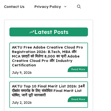
Contact Us
Privacy Policy
Latest Posts
AKTU Free Adobe Creative Cloud Pro
Registration 2026: B.Tech, MBA और
MCA छात्रों को मिलेगा ₹8,000 का फ्री Adobe
Creative Cloud Pro और Industry
Certification
Read More
July 9, 2026
AKTU Top 10 Final Merit List 2026: 24वें
दीक्षांत समारोह के लिए संशोधित Final Merit List
घोषित, जानें पूरी जानकारी
Read More
July 2, 2026