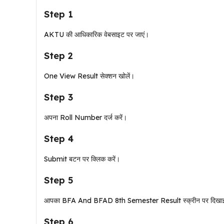
Step 1
AKTU की आधिकारिक वेबसाइट पर जाएं।
Step 2
One View Result सेक्शन खोलें।
Step 3
अपना Roll Number दर्ज करें।
Step 4
Submit बटन पर क्लिक करें।
Step 5
आपका BFA And BFAD 8th Semester Result स्क्रीन पर दिखाई
Step 6