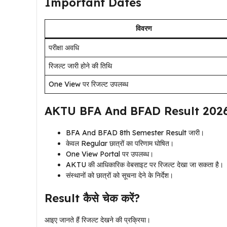
Important Dates
विवरण
परीक्षा अवधि
रिजल्ट जारी होने की तिथि
One View पर रिजल्ट उपलब्ध
AKTU BFA And BFAD Result 2026
BFA And BFAD 8th Semester Result जारी।
केवल Regular छात्रों का परिणाम घोषित।
One View Portal पर उपलब्ध।
AKTU की आधिकारिक वेबसाइट पर रिजल्ट देखा जा सकता है।
संस्थानों को छात्रों को सूचना देने के निर्देश।
Result कैसे चेक करें?
आइए जानते हैं रिजल्ट देखने की प्रक्रिया।