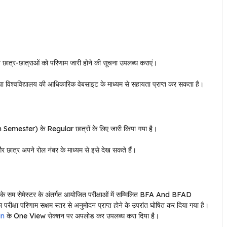
यनरत छात्र-छात्राओं को परिणाम जारी होने की सूचना उपलब्ध कराएं।
या विश्वविद्यालय की आधिकारिक वेबसाइट के माध्यम से सहायता प्राप्त कर सकता है।
th Semester) के Regular छात्रों के लिए जारी किया गया है।
 छात्र अपने रोल नंबर के माध्यम से इसे देख सकते हैं।
के सम सेमेस्टर के अंतर्गत आयोजित परीक्षाओं में सम्मिलित BFA And BFAD
परीक्षा परिणाम सक्षम स्तर से अनुमोदन प्राप्त होने के उपरांत घोषित कर दिया गया है।
in
के One View सेक्शन पर अपलोड कर उपलब्ध करा दिया है।