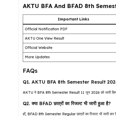
AKTU BFA And BFAD 8th Semest
Important Links
Official Notification PDF
AKTU One View Result
Official Website
More Updates
FAQs
Q1. AKTU BFA 8th Semester Result 2026 
AKTU ने BFA 8th Semester Result 11 जून 2026 को जारी किय
Q2. क्या BFAD छात्रों का रिजल्ट भी जारी हुआ है?
हाँ, BFAD 8th Semester Regular छात्रों का रिजल्ट भी जारी कर द