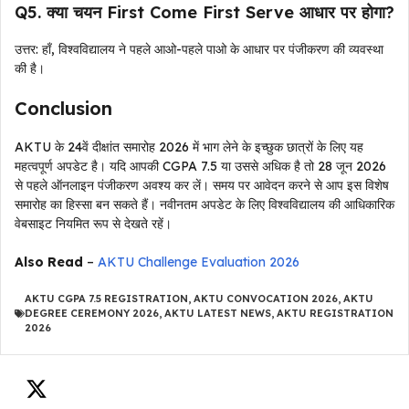
Q5. क्या चयन First Come First Serve आधार पर होगा?
उत्तर: हाँ, विश्वविद्यालय ने पहले आओ-पहले पाओ के आधार पर पंजीकरण की व्यवस्था
की है।
Conclusion
AKTU के 24वें दीक्षांत समारोह 2026 में भाग लेने के इच्छुक छात्रों के लिए यह
महत्वपूर्ण अपडेट है। यदि आपकी CGPA 7.5 या उससे अधिक है तो 28 जून 2026
से पहले ऑनलाइन पंजीकरण अवश्य कर लें। समय पर आवेदन करने से आप इस विशेष
समारोह का हिस्सा बन सकते हैं। नवीनतम अपडेट के लिए विश्वविद्यालय की आधिकारिक
वेबसाइट नियमित रूप से देखते रहें।
Also Read
–
AKTU Challenge Evaluation 2026
AKTU CGPA 7.5 REGISTRATION
,
AKTU CONVOCATION 2026
,
AKTU
DEGREE CEREMONY 2026
,
AKTU LATEST NEWS
,
AKTU REGISTRATION
2026