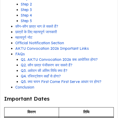
Step 2
Step 3
Step 4
Step 5
कौन-कौन छात्र भाग ले सकते हैं?
छात्रों के लिए महत्वपूर्ण जानकारी
महत्वपूर्ण नोट
Official Notification Section
AKTU Convocation 2026 Important Links
FAQs
Q1. AKTU Convocation 2026 कब आयोजित होगा?
Q2. कौन छात्र पंजीकरण कर सकते हैं?
Q3. आवेदन की अंतिम तिथि क्या है?
Q4. रजिस्ट्रेशन कहाँ से होगा?
Q5. क्या चयन First Come First Serve आधार पर होगा?
Conclusion
Important Dates
विवरण
तिथि