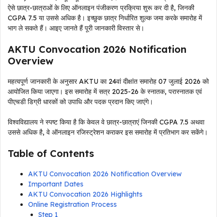
ऐसे छात्र-छात्राओं के लिए ऑनलाइन पंजीकरण प्रक्रिया शुरू कर दी है, जिनकी
CGPA 7.5 या उससे अधिक है। इच्छुक छात्र निर्धारित शुल्क जमा करके समारोह में
भाग ले सकते हैं। आइए जानते हैं पूरी जानकारी विस्तार से।
AKTU Convocation 2026 Notification
Overview
महत्वपूर्ण जानकारी के अनुसार AKTU का 24वां दीक्षांत समारोह 07 जुलाई 2026 को
आयोजित किया जाएगा। इस समारोह में सत्र 2025-26 के स्नातक, परास्नातक एवं
पीएचडी डिग्री धारकों को उपाधि और पदक प्रदान किए जाएंगे।
विश्वविद्यालय ने स्पष्ट किया है कि केवल वे छात्र-छात्राएं जिनकी CGPA 7.5 अथवा
उससे अधिक है, वे ऑनलाइन रजिस्ट्रेशन कराकर इस समारोह में प्रतिभाग कर सकेंगे।
Table of Contents
AKTU Convocation 2026 Notification Overview
Important Dates
AKTU Convocation 2026 Highlights
Online Registration Process
Step 1