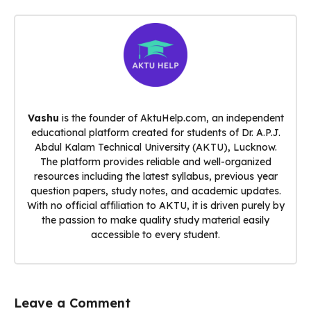
Vashu
is the founder of AktuHelp.com, an independent
educational platform created for students of Dr. A.P.J.
Abdul Kalam Technical University (AKTU), Lucknow.
The platform provides reliable and well-organized
resources including the latest syllabus, previous year
question papers, study notes, and academic updates.
With no official affiliation to AKTU, it is driven purely by
the passion to make quality study material easily
accessible to every student.
Leave a Comment