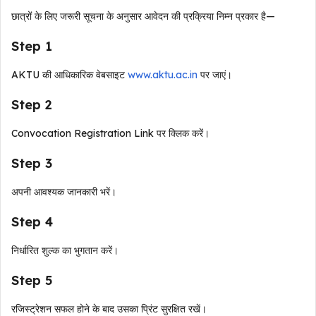
छात्रों के लिए जरूरी सूचना के अनुसार आवेदन की प्रक्रिया निम्न प्रकार है—
Step 1
AKTU की आधिकारिक वेबसाइट
www.aktu.ac.in
पर जाएं।
Step 2
Convocation Registration Link पर क्लिक करें।
Step 3
अपनी आवश्यक जानकारी भरें।
Step 4
निर्धारित शुल्क का भुगतान करें।
Step 5
रजिस्ट्रेशन सफल होने के बाद उसका प्रिंट सुरक्षित रखें।