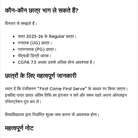
कौन-कौन छात्र भाग ले सकते हैं?
विस्तार से समझते हैं।
सत्र 2025-26 के Regular छात्र।
स्नातक (UG) छात्र।
परास्नातक (PG) छात्र।
पीएचडी डिग्री धारक।
CGPA 7.5 अथवा उससे अधिक होना आवश्यक है।
छात्रों के लिए महत्वपूर्ण जानकारी
ध्यान दें कि पंजीकरण “First Come First Serve” के आधार पर किया जाएगा।
इसलिए पात्र छात्र अंतिम तिथि का इंतजार न करें और समय रहते अपना ऑनलाइन
रजिस्ट्रेशन पूरा कर लें।
विश्वविद्यालय द्वारा निर्धारित शुल्क जमा करना भी आवश्यक होगा।
महत्वपूर्ण नोट