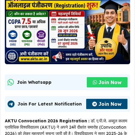
Join Now
Join Whatsapp
Join Now
Join For Latest Notification
AKTU Convocation 2026 Registration :
डॉ. ए.पी.जे. अब्दुल कलाम
प्राविधिक विश्वविद्यालय (AKTU) ने अपने 24वें दीक्षांत समारोह (Convocation
2026) को लेकर महत्वपूर्ण सूचना जारी की है। विश्वविद्यालय ने सत्र 2025-26 के