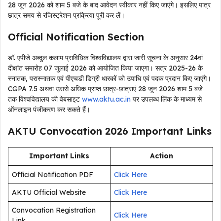
28 जून 2026 को शाम 5 बजे के बाद आवेदन स्वीकार नहीं किए जाएंगे। इसलिए पात्र
छात्र समय से रजिस्ट्रेशन प्रक्रिया पूरी कर लें।
Official Notification Section
डॉ. एपीजे अब्दुल कलाम प्राविधिक विश्वविद्यालय द्वारा जारी सूचना के अनुसार 24वां
दीक्षांत समारोह 07 जुलाई 2026 को आयोजित किया जाएगा। सत्र 2025-26 के
स्नातक, परास्नातक एवं पीएचडी डिग्री धारकों को उपाधि एवं पदक प्रदान किए जाएंगे।
CGPA 7.5 अथवा उससे अधिक प्राप्त छात्र-छात्राएं 28 जून 2026 शाम 5 बजे
तक विश्वविद्यालय की वेबसाइट
www.aktu.ac.in
पर उपलब्ध लिंक के माध्यम से
ऑनलाइन पंजीकरण कर सकते हैं।
AKTU Convocation 2026 Important Links
Important Links
Action
Official Notification PDF
Click Here
AKTU Official Website
Click Here
Convocation Registration
Click Here
Link