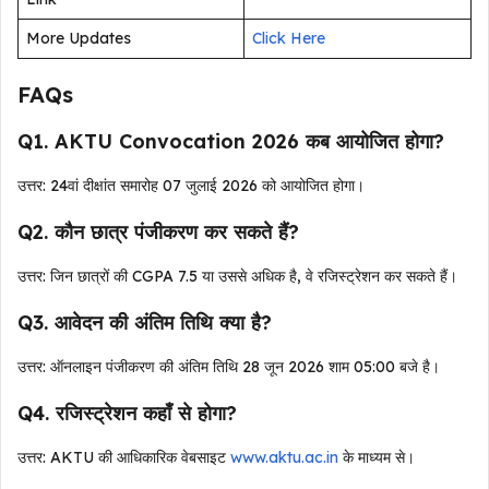
More Updates
Click Here
FAQs
Q1. AKTU Convocation 2026 कब आयोजित होगा?
उत्तर: 24वां दीक्षांत समारोह 07 जुलाई 2026 को आयोजित होगा।
Q2. कौन छात्र पंजीकरण कर सकते हैं?
उत्तर: जिन छात्रों की CGPA 7.5 या उससे अधिक है, वे रजिस्ट्रेशन कर सकते हैं।
Q3. आवेदन की अंतिम तिथि क्या है?
उत्तर: ऑनलाइन पंजीकरण की अंतिम तिथि 28 जून 2026 शाम 05:00 बजे है।
Q4. रजिस्ट्रेशन कहाँ से होगा?
उत्तर: AKTU की आधिकारिक वेबसाइट
www.aktu.ac.in
के माध्यम से।