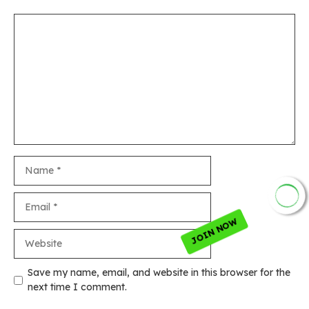
Comment
Name
Email
JOIN NOW
Website
Save my name, email, and website in this browser for the
next time I comment.