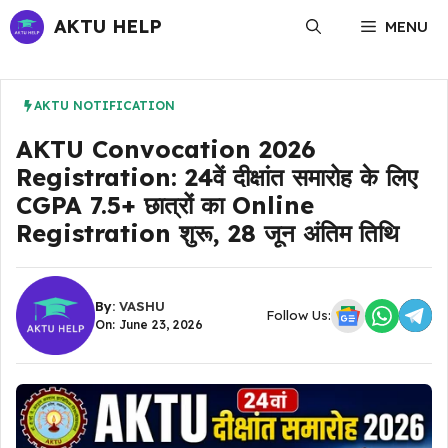
Skip
AKTU HELP
MENU
to
content
AKTU NOTIFICATION
AKTU Convocation 2026
Registration: 24वें दीक्षांत समारोह के लिए
CGPA 7.5+ छात्रों का Online
Registration शुरू, 28 जून अंतिम तिथि
By:
VASHU
Follow Us:
On: June 23, 2026