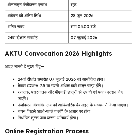
ऑनलाइन पंजीकरण प्रारंभ
शुरू
आवेदन की अंतिम तिथि
28 जून 2026
अंतिम समय
शाम 05:00 बजे
24वां दीक्षांत समारोह
07 जुलाई 2026
AKTU Convocation 2026 Highlights
आइए जानते हैं मुख्य बिंदु—
24वां दीक्षांत समारोह 07 जुलाई 2026 को आयोजित होगा।
केवल CGPA 7.5 या उससे अधिक वाले छात्र पात्र होंगे।
स्नातक, परास्नातक और पीएचडी छात्रों को उपाधि एवं पदक प्रदान किए
जाएंगे।
पंजीकरण विश्वविद्यालय की आधिकारिक वेबसाइट के माध्यम से किया जाएगा।
चयन “पहले आओ-पहले पाओ” के आधार पर होगा।
निर्धारित शुल्क जमा करना अनिवार्य होगा।
Online Registration Process