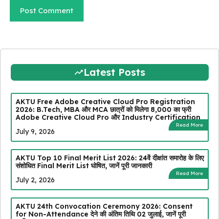
Latest Posts
AKTU Free Adobe Creative Cloud Pro Registration
2026: B.Tech, MBA और MCA छात्रों को मिलेगा ₹8,000 का फ्री
Adobe Creative Cloud Pro और Industry Certification
Read More
July 9, 2026
AKTU Top 10 Final Merit List 2026: 24वें दीक्षांत समारोह के लिए
संशोधित Final Merit List घोषित, जानें पूरी जानकारी
Read More
July 2, 2026
AKTU 24th Convocation Ceremony 2026: Consent
for Non-Attendance देने की अंतिम तिथि 02 जुलाई, जानें पूरी