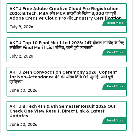
AKTU Free Adobe Creative Cloud Pro Registration
2026: B.Tech, MBA और MCA छात्रों को मिलेगा ₹8,000 का फ्री
Adobe Creative Cloud Pro और Industry Certification
Read More
July 9, 2026
AKTU Top 10 Final Merit List 2026: 24वें दीक्षांत समारोह के लिए
संशोधित Final Merit List घोषित, जानें पूरी जानकारी
Read More
July 2, 2026
AKTU 24th Convocation Ceremony 2026: Consent
for Non-Attendance देने की अंतिम तिथि 02 जुलाई, जानें पूरी
प्रक्रिया
Read More
June 30, 2026
AKTU B.Tech 4th & 6th Semester Result 2026 Out:
Check One View Result, Direct Link & Latest
Updates
Read More
June 30, 2026