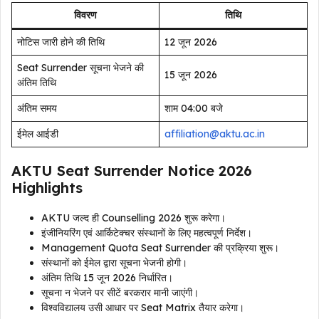
विवरण
तिथि
नोटिस जारी होने की तिथि
12 जून 2026
Seat Surrender सूचना भेजने की
15 जून 2026
अंतिम तिथि
अंतिम समय
शाम 04:00 बजे
ईमेल आईडी
affiliation@aktu.ac.in
AKTU Seat Surrender Notice 2026
Highlights
AKTU जल्द ही Counselling 2026 शुरू करेगा।
इंजीनियरिंग एवं आर्किटेक्चर संस्थानों के लिए महत्वपूर्ण निर्देश।
Management Quota Seat Surrender की प्रक्रिया शुरू।
संस्थानों को ईमेल द्वारा सूचना भेजनी होगी।
अंतिम तिथि 15 जून 2026 निर्धारित।
सूचना न भेजने पर सीटें बरकरार मानी जाएंगी।
विश्वविद्यालय उसी आधार पर Seat Matrix तैयार करेगा।