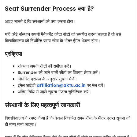
Seat Surrender Process क्या है?
आइए जानते हैं कि संस्थानों को क्या करना होगा।
यदि कोई संस्थान अपनी मैनेजमेंट कोटा सीटों को समर्पित करना चाहता है तो उसे
विश्वविद्यालय को निर्धारित समय सीमा के भीतर ईमेल भेजना होगा।
प्रक्रिया
संस्थान अपनी सीटों की समीक्षा करें।
Surrender की जाने वाली सीटों का विवरण तैयार करें।
निर्धारित प्रारूप के अनुसार सूचना भेजें।
ईमेल आईडी
affiliation@aktu.ac.in
पर मेल करें।
अंतिम तिथि से पहले सूचना भेजना सुनिश्चित करें।
संस्थानों के लिए महत्वपूर्ण जानकारी
विश्वविद्यालय ने स्पष्ट किया है कि केवल निर्धारित समय सीमा के भीतर प्राप्त सूचना को
ही मान्य माना जाएगा।