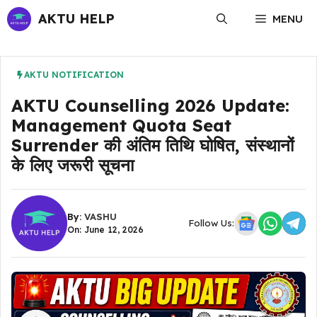
Skip
AKTU HELP
MENU
to
content
AKTU NOTIFICATION
AKTU Counselling 2026 Update:
Management Quota Seat
Surrender की अंतिम तिथि घोषित, संस्थानों
के लिए जरूरी सूचना
By:
VASHU
Follow Us:
On: June 12, 2026