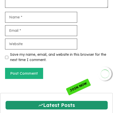
Name
Email
Website
Save my name, email, and website in this browser for the
next time I comment.
JOIN NOW
Latest Posts