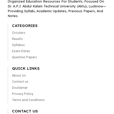
Organized Education Resources For Students, Focused On
Dr. A.P.J. Abdul Kalam Technical University (Aktu), Lucknow—
Providing Syllabi, Academic Updates, Previous Papers, And
Notes.
CATEGORIES
Circulars
Results
Syllabus
Exam Dates
Question Papers
QUICK LINKS
About Us
Contact us
Disclaimer
Privacy Policy
Terms and Conditions
CONTACT US