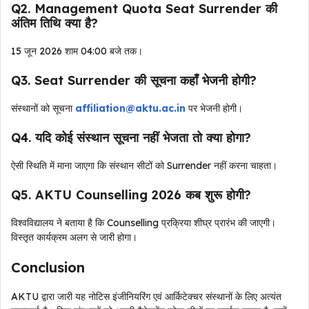
Q2. Management Quota Seat Surrender की
अंतिम तिथि क्या है?
15 जून 2026 शाम 04:00 बजे तक।
Q3. Seat Surrender की सूचना कहाँ भेजनी होगी?
संस्थानों को सूचना
affiliation@aktu.ac.in
पर भेजनी होगी।
Q4. यदि कोई संस्थान सूचना नहीं भेजता तो क्या होगा?
ऐसी स्थिति में माना जाएगा कि संस्थान सीटों को Surrender नहीं करना चाहता।
Q5. AKTU Counselling 2026 कब शुरू होगी?
विश्वविद्यालय ने बताया है कि Counselling प्रक्रिया शीघ्र प्रारंभ की जाएगी।
विस्तृत कार्यक्रम अलग से जारी होगा।
Conclusion
AKTU द्वारा जारी यह नोटिस इंजीनियरिंग एवं आर्किटेक्चर संस्थानों के लिए अत्यंत