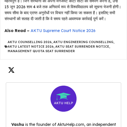
महत्वपूर्ण है। जिन संस्थानों को अपनी मैनेजमेंट कोटा सीटों का समर्पण करना है, उन्हें
15 जून 2026 शाम 4 बजे तक अनिवार्य रूप से विश्वविद्यालय को सूचना भेजनी होगी।
समय सीमा के बाद प्राप्त अनुरोधों पर विचार नहीं किया जा सकता है। इसलिए सभी
संस्थानों को सलाह दी जाती है कि वे समय रहते आवश्यक कार्रवाई पूर्ण करें।
Also Read –
AKTU Supreme Court Notice 2026
AKTU COUNSELLING 2026
,
AKTU ENGINEERING COUNSELLING
,
AKTU LATEST NOTICE 2026
,
AKTU SEAT SURRENDER NOTICE
,
MANAGEMENT QUOTA SEAT SURRENDER
Vashu
is the founder of AktuHelp.com, an independent