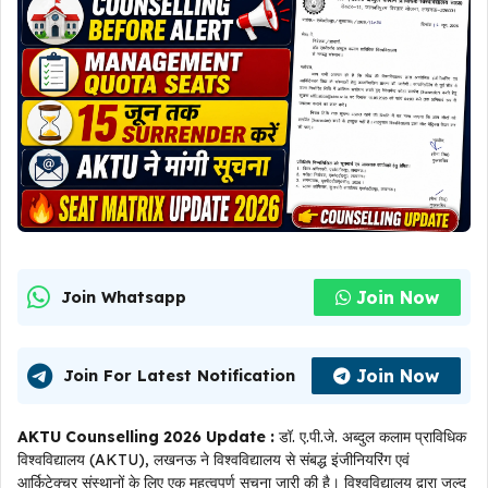
Join Now
Join Whatsapp
Join Now
Join For Latest Notification
AKTU Counselling 2026 Update :
डॉ. ए.पी.जे. अब्दुल कलाम प्राविधिक
विश्वविद्यालय (AKTU), लखनऊ ने विश्वविद्यालय से संबद्ध इंजीनियरिंग एवं
आर्किटेक्चर संस्थानों के लिए एक महत्वपूर्ण सूचना जारी की है। विश्वविद्यालय द्वारा जल्द