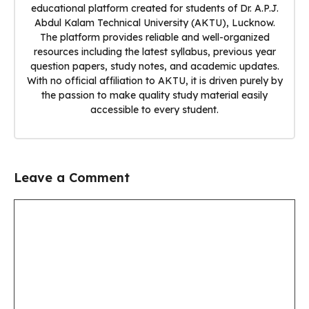
educational platform created for students of Dr. A.P.J.
Abdul Kalam Technical University (AKTU), Lucknow.
The platform provides reliable and well-organized
resources including the latest syllabus, previous year
question papers, study notes, and academic updates.
With no official affiliation to AKTU, it is driven purely by
the passion to make quality study material easily
accessible to every student.
Leave a Comment
Comment