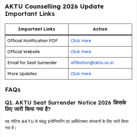
AKTU Counselling 2026 Update
Important Links
Important Links
Action
Official Notification PDF
Click Here
Official Website
Click Here
Email for Seat Surrender
affiliation@aktu.ac.in
More Updates
Click Here
FAQs
Q1. AKTU Seat Surrender Notice 2026 किसके
लिए जारी किया गया है?
यह नोटिस AKTU से संबद्ध इंजीनियरिंग एवं आर्किटेक्चर संस्थानों के लिए जारी किया
गया है।