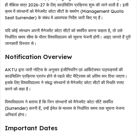
ही शैक्षिक सत्र 2026-27 के लिए काउंसिलिंग प्रक्रिया शुरू की जाने वाली है। इसी
क्रम में संस्थानों को मैनेजमेंट कोटा सीटों के समर्पण (Management Quota
Seat Surrender) के संबंध में आवश्यक निर्देश जारी किए गए हैं।
यदि कोई संस्थान अपनी मैनेजमेंट कोटा सीटों को समर्पित करना चाहता है, तो उसे
निर्धारित समय सीमा के भीतर विश्वविद्यालय को सूचना भेजनी होगी। आइए जानते हैं पूरी
जानकारी विस्तार से।
Notification Overview
AKTU द्वारा जारी नोटिस के अनुसार इंजीनियरिंग एवं आर्किटेक्चर पाठ्यक्रमों की
काउंसिलिंग प्रक्रिया प्रारंभ होने से पहले सीट मैट्रिक्स को अंतिम रूप दिया जाएगा।
इसके लिए विश्वविद्यालय ने संबद्ध संस्थानों से मैनेजमेंट कोटा सीटों की स्थिति स्पष्ट
करने को कहा है।
विश्वविद्यालय ने बताया है कि जिन संस्थानों को मैनेजमेंट कोटा सीटें समर्पित
(Surrender) करनी हैं, उन्हें ईमेल के माध्यम से निर्धारित समय तक सूचना भेजना
अनिवार्य होगा।
Important Dates