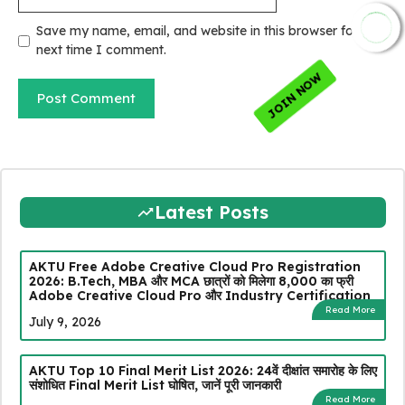
Save my name, email, and website in this browser for the
next time I comment.
JOIN NOW
Latest Posts
AKTU Free Adobe Creative Cloud Pro Registration
2026: B.Tech, MBA और MCA छात्रों को मिलेगा ₹8,000 का फ्री
Adobe Creative Cloud Pro और Industry Certification
Read More
July 9, 2026
AKTU Top 10 Final Merit List 2026: 24वें दीक्षांत समारोह के लिए
संशोधित Final Merit List घोषित, जानें पूरी जानकारी
Read More