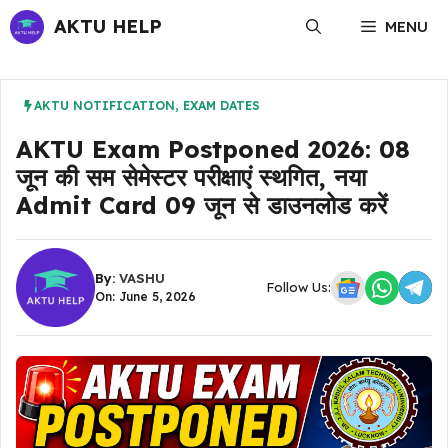
Skip
AKTU HELP
MENU
to
content
AKTU NOTIFICATION
,
EXAM DATES
AKTU Exam Postponed 2026: 08
जून की सम सेमेस्टर परीक्षाएं स्थगित, नया
Admit Card 09 जून से डाउनलोड करें
By:
VASHU
Follow Us:
On: June 5, 2026