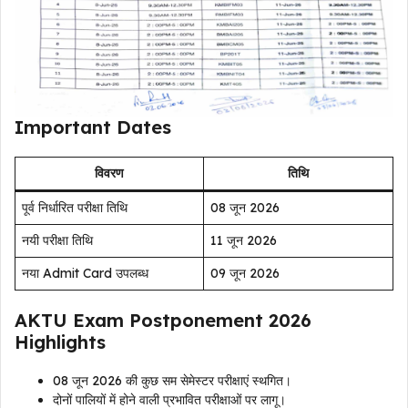
Important Dates
विवरण
तिथि
पूर्व निर्धारित परीक्षा तिथि
08 जून 2026
नयी परीक्षा तिथि
11 जून 2026
नया Admit Card उपलब्ध
09 जून 2026
AKTU Exam Postponement 2026
Highlights
08 जून 2026 की कुछ सम सेमेस्टर परीक्षाएं स्थगित।
दोनों पालियों में होने वाली प्रभावित परीक्षाओं पर लागू।