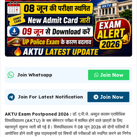
Join Now
Join Whatsapp
Join Now
Join For Latest Notification
AKTU Exam Postponed 2026 :
डॉ. ए.पी.जे. अब्दुल कलाम प्राविधिक
विश्वविद्यालय (AKTU) के सम सेमेस्टर परीक्षा में शामिल होने वाले छात्रों के लिए
महत्वपूर्ण सूचना जारी की गई है। विश्वविद्यालय ने 08 जून 2026 को दोनों पालियों में
आयोजित होने वाली कुछ पाठ्यक्रमों एवं विषयों की परीक्षाओं को स्थगित करने का निर्णय