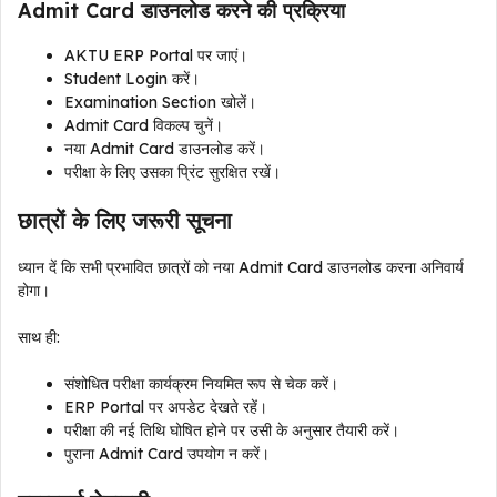
Admit Card डाउनलोड करने की प्रक्रिया
AKTU ERP Portal पर जाएं।
Student Login करें।
Examination Section खोलें।
Admit Card विकल्प चुनें।
नया Admit Card डाउनलोड करें।
परीक्षा के लिए उसका प्रिंट सुरक्षित रखें।
छात्रों के लिए जरूरी सूचना
ध्यान दें कि सभी प्रभावित छात्रों को नया Admit Card डाउनलोड करना अनिवार्य
होगा।
साथ ही:
संशोधित परीक्षा कार्यक्रम नियमित रूप से चेक करें।
ERP Portal पर अपडेट देखते रहें।
परीक्षा की नई तिथि घोषित होने पर उसी के अनुसार तैयारी करें।
पुराना Admit Card उपयोग न करें।