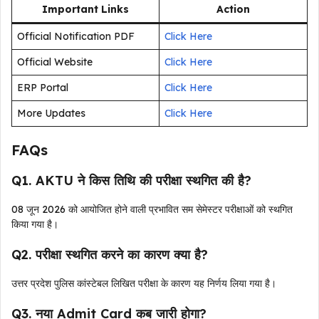
Important Links
Action
Official Notification PDF
Click Here
Official Website
Click Here
ERP Portal
Click Here
More Updates
Click Here
FAQs
Q1. AKTU ने किस तिथि की परीक्षा स्थगित की है?
08 जून 2026 को आयोजित होने वाली प्रभावित सम सेमेस्टर परीक्षाओं को स्थगित
किया गया है।
Q2. परीक्षा स्थगित करने का कारण क्या है?
उत्तर प्रदेश पुलिस कांस्टेबल लिखित परीक्षा के कारण यह निर्णय लिया गया है।
Q3. नया Admit Card कब जारी होगा?