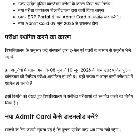
उत्तर प्रदेश पुलिस कांस्टेबल परीक्षा के कारण लिया गया निर्णय।
नया परीक्षा कार्यक्रम विश्वविद्यालय द्वारा जारी किया जाएगा।
छात्र ERP Portal से नया Admit Card डाउनलोड कर सकेंगे।
नया Admit Card 09 जून 2026 से उपलब्ध होगा।
परीक्षा स्थगित करने का कारण
विश्वविद्यालय के अनुसार कई संस्थानों द्वारा ई-मेल एवं पत्रों के माध्यम से अनुरोध भेजे
गए थे।
इन अनुरोधों में बताया गया कि 08 जून से 10 जून 2026 के बीच उत्तर प्रदेश पुलिस
कांस्टेबल की लिखित परीक्षा आयोजित हो रही है। बड़ी संख्या में छात्र दोनों परीक्षाओं में
शामिल हो सकते हैं।
इसी स्थिति को देखते हुए विश्वविद्यालय ने संबंधित परीक्षाओं को स्थगित करने का निर्णय
लिया है।
नया Admit Card कैसे डाउनलोड करें?
छात्रों के लिए जरूरी सूचना यह है कि पुराना प्रवेश पत्र अब मान्य नहीं रहेगा।