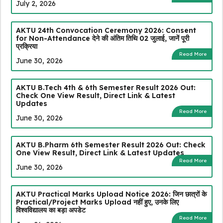
July 2, 2026
AKTU 24th Convocation Ceremony 2026: Consent
for Non-Attendance देने की अंतिम तिथि 02 जुलाई, जानें पूरी
प्रक्रिया
Read More
June 30, 2026
AKTU B.Tech 4th & 6th Semester Result 2026 Out:
Check One View Result, Direct Link & Latest
Updates
Read More
June 30, 2026
AKTU B.Pharm 6th Semester Result 2026 Out: Check
One View Result, Direct Link & Latest Updates
Read More
June 30, 2026
AKTU Practical Marks Upload Notice 2026: जिन छात्रों के
Practical/Project Marks Upload नहीं हुए, उनके लिए
विश्वविद्यालय का बड़ा अपडेट
Read More