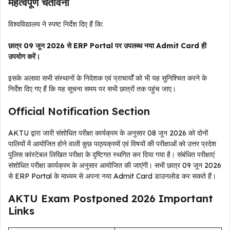
महत्वपूर्ण चेतावनी
विश्वविद्यालय ने स्पष्ट निर्देश दिए हैं कि:
छात्र 09 जून 2026 से ERP Portal पर उपलब्ध नया Admit Card ही
उपयोग करें।
इसके अलावा सभी संस्थानों के निदेशक एवं प्राचार्यों को भी यह सुनिश्चित करने के
निर्देश दिए गए हैं कि यह सूचना समय पर सभी छात्रों तक पहुंच जाए।
Official Notification Section
AKTU द्वारा जारी संशोधित परीक्षा कार्यक्रम के अनुसार 08 जून 2026 को दोनों
पालियों में आयोजित होने वाली कुछ पाठ्यक्रमों एवं विषयों की परीक्षाओं को उत्तर प्रदेश
पुलिस कांस्टेबल लिखित परीक्षा के दृष्टिगत स्थगित कर दिया गया है। संबंधित परीक्षाएं
संशोधित परीक्षा कार्यक्रम के अनुसार आयोजित की जाएंगी। सभी छात्र 09 जून 2026
से ERP Portal के माध्यम से अपना नया Admit Card डाउनलोड कर सकते हैं।
AKTU Exam Postponed 2026 Important
Links