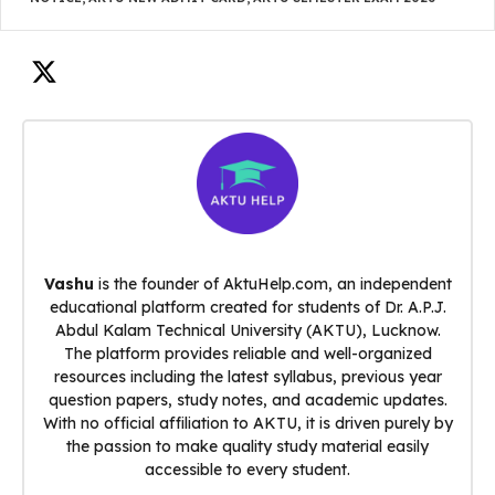
Vashu
is the founder of AktuHelp.com, an independent
educational platform created for students of Dr. A.P.J.
Abdul Kalam Technical University (AKTU), Lucknow.
The platform provides reliable and well-organized
resources including the latest syllabus, previous year
question papers, study notes, and academic updates.
With no official affiliation to AKTU, it is driven purely by
the passion to make quality study material easily
accessible to every student.