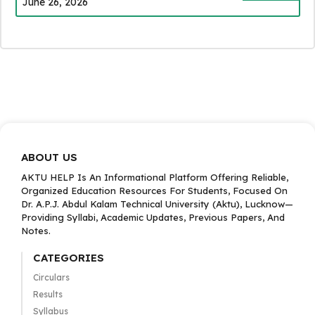
June 26, 2026
ABOUT US
AKTU HELP Is An Informational Platform Offering Reliable,
Organized Education Resources For Students, Focused On
Dr. A.P.J. Abdul Kalam Technical University (Aktu), Lucknow—
Providing Syllabi, Academic Updates, Previous Papers, And
Notes.
CATEGORIES
Circulars
Results
Syllabus