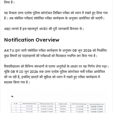
लिया है।
यह फैसला उत्तर प्रदेश पुलिस कांस्टेबल लिखित परीक्षा को ध्यान में रखते हुए लिया गया
है। अब संबंधित परीक्षाएं संशोधित परीक्षा कार्यक्रम के अनुसार आयोजित की जाएंगी।
आइए जानते हैं इस महत्वपूर्ण अपडेट की पूरी जानकारी विस्तार से।
Notification Overview
AKTU द्वारा जारी संशोधित परीक्षा कार्यक्रम के अनुसार 08 जून 2026 को निर्धारित
कुछ विषयों एवं पाठ्यक्रमों की परीक्षाओं को फिलहाल स्थगित कर दिया गया है।
विश्वविद्यालय को विभिन्न संस्थानों से प्राप्त अनुरोधों के आधार पर यह निर्णय लेना पड़ा।
चूंकि 08 से 10 जून 2026 तक उत्तर प्रदेश पुलिस कांस्टेबल भर्ती परीक्षा आयोजित
की जा रही है, इसलिए छात्रों की सुविधा को ध्यान में रखते हुए परीक्षा कार्यक्रम में
बदलाव किया गया है।