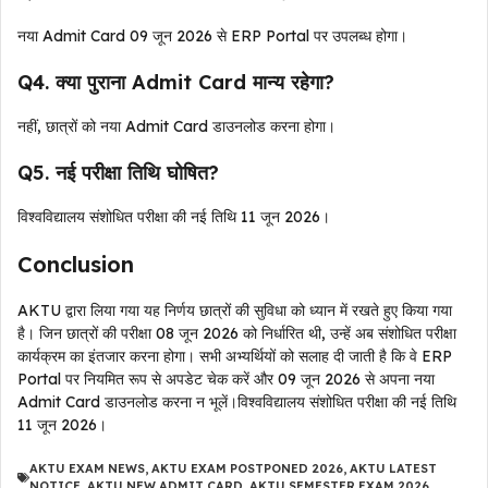
नया Admit Card 09 जून 2026 से ERP Portal पर उपलब्ध होगा।
Q4. क्या पुराना Admit Card मान्य रहेगा?
नहीं, छात्रों को नया Admit Card डाउनलोड करना होगा।
Q5. नई परीक्षा तिथि घोषित?
विश्वविद्यालय संशोधित परीक्षा की नई तिथि 11 जून 2026।
Conclusion
AKTU द्वारा लिया गया यह निर्णय छात्रों की सुविधा को ध्यान में रखते हुए किया गया
है। जिन छात्रों की परीक्षा 08 जून 2026 को निर्धारित थी, उन्हें अब संशोधित परीक्षा
कार्यक्रम का इंतजार करना होगा। सभी अभ्यर्थियों को सलाह दी जाती है कि वे ERP
Portal पर नियमित रूप से अपडेट चेक करें और 09 जून 2026 से अपना नया
Admit Card डाउनलोड करना न भूलें।विश्वविद्यालय संशोधित परीक्षा की नई तिथि
11 जून 2026।
AKTU EXAM NEWS
,
AKTU EXAM POSTPONED 2026
,
AKTU LATEST
NOTICE
,
AKTU NEW ADMIT CARD
,
AKTU SEMESTER EXAM 2026