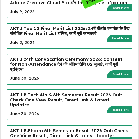
Adobe Creative Cloud Pro और Industry Certification
Read More
July 9, 2026
AKTU Top 10 Final Merit List 2026: 24वें दीक्षांत समारोह के लिए
संशोधित Final Merit List घोषित, जानें पूरी जानकारी
Read More
July 2, 2026
AKTU 24th Convocation Ceremony 2026: Consent
for Non-Attendance देने की अंतिम तिथि 02 जुलाई, जानें पूरी
प्रक्रिया
Read More
June 30, 2026
AKTU B.Tech 4th & 6th Semester Result 2026 Out:
Check One View Result, Direct Link & Latest
Updates
Read More
June 30, 2026
AKTU B.Pharm 6th Semester Result 2026 Out: Check
One View Result, Direct Link & Latest Updates