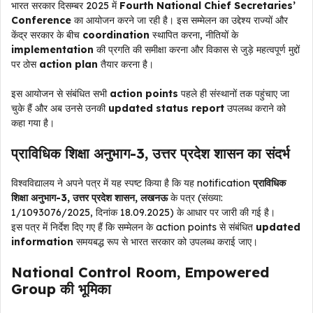
भारत सरकार दिसम्बर 2025 में
Fourth National Chief Secretaries’
Conference
का आयोजन करने जा रही है। इस सम्मेलन का उद्देश्य राज्यों और
केंद्र सरकार के बीच
coordination
स्थापित करना, नीतियों के
implementation
की प्रगति की समीक्षा करना और विकास से जुड़े महत्वपूर्ण मुद्दों
पर ठोस
action plan
तैयार करना है।
इस आयोजन से संबंधित सभी
action points
पहले ही संस्थानों तक पहुंचाए जा
चुके हैं और अब उनसे उनकी
updated status report
उपलब्ध कराने को
कहा गया है।
प्राविधिक शिक्षा अनुभाग-3, उत्तर प्रदेश शासन का संदर्भ
विश्वविद्यालय ने अपने पत्र में यह स्पष्ट किया है कि यह notification
प्राविधिक
शिक्षा अनुभाग-3, उत्तर प्रदेश शासन, लखनऊ
के पत्र (संख्या:
1/1093076/2025, दिनांक 18.09.2025) के आधार पर जारी की गई है।
इस पत्र में निर्देश दिए गए हैं कि सम्मेलन के action points से संबंधित
updated
information
समयबद्ध रूप से भारत सरकार को उपलब्ध कराई जाए।
National Control Room, Empowered
Group की भूमिका