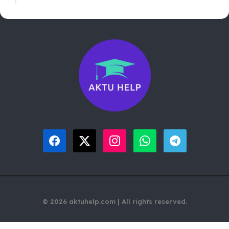
© 2026 aktuhelp.com | All rights reserved.