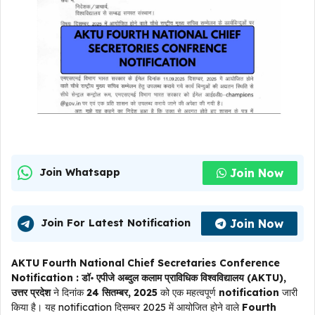
Join Now
Join Whatsapp
Join Now
Join For Latest Notification
AKTU Fourth National Chief Secretaries Conference
Notification :
डॉ॰ एपीजे अब्दुल कलाम प्राविधिक विश्वविद्यालय (AKTU),
उत्तर प्रदेश
ने दिनांक
24 सितम्बर, 2025
को एक महत्वपूर्ण
notification
जारी
किया है। यह notification दिसम्बर 2025 में आयोजित होने वाले
Fourth