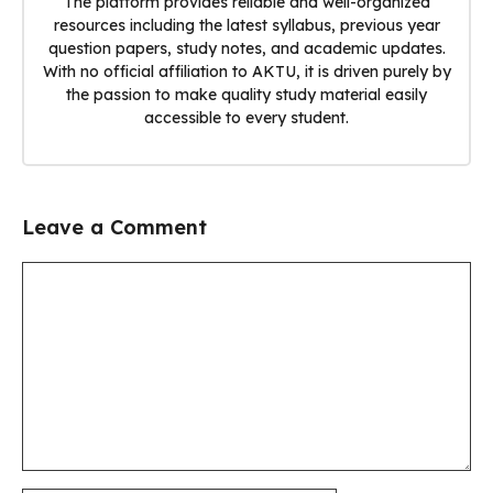
The platform provides reliable and well-organized
resources including the latest syllabus, previous year
question papers, study notes, and academic updates.
With no official affiliation to AKTU, it is driven purely by
the passion to make quality study material easily
accessible to every student.
Leave a Comment
Comment