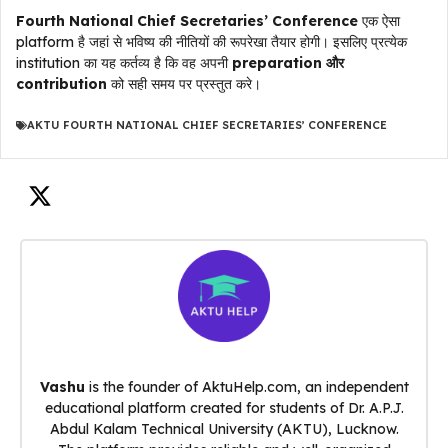
Fourth National Chief Secretaries’ Conference
एक ऐसा
platform है जहां से भविष्य की नीतियों की रूपरेखा तैयार होगी। इसलिए प्रत्येक
institution का यह कर्तव्य है कि वह अपनी
preparation और
contribution
को सही समय पर प्रस्तुत करे।
AKTU FOURTH NATIONAL CHIEF SECRETARIES’ CONFERENCE
Vashu
is the founder of AktuHelp.com, an independent
educational platform created for students of Dr. A.P.J.
Abdul Kalam Technical University (AKTU), Lucknow.