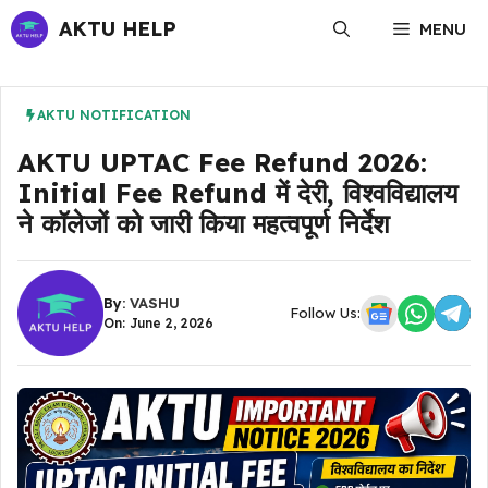
Skip
AKTU HELP
MENU
to
content
AKTU NOTIFICATION
AKTU UPTAC Fee Refund 2026:
Initial Fee Refund में देरी, विश्वविद्यालय
ने कॉलेजों को जारी किया महत्वपूर्ण निर्देश
By:
VASHU
Follow Us:
On: June 2, 2026