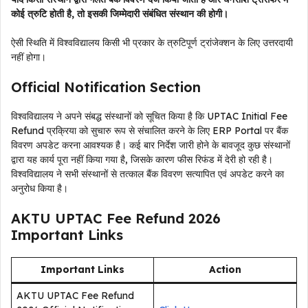
कोई त्रुटि होती है, तो इसकी जिम्मेदारी संबंधित संस्थान की होगी।
ऐसी स्थिति में विश्वविद्यालय किसी भी प्रकार के त्रुटिपूर्ण ट्रांजेक्शन के लिए उत्तरदायी
नहीं होगा।
Official Notification Section
विश्वविद्यालय ने अपने संबद्ध संस्थानों को सूचित किया है कि UPTAC Initial Fee
Refund प्रक्रिया को सुचारु रूप से संचालित करने के लिए ERP Portal पर बैंक
विवरण अपडेट करना आवश्यक है। कई बार निर्देश जारी होने के बावजूद कुछ संस्थानों
द्वारा यह कार्य पूरा नहीं किया गया है, जिसके कारण फीस रिफंड में देरी हो रही है।
विश्वविद्यालय ने सभी संस्थानों से तत्काल बैंक विवरण सत्यापित एवं अपडेट करने का
अनुरोध किया है।
AKTU UPTAC Fee Refund 2026
Important Links
Important Links
Action
AKTU UPTAC Fee Refund