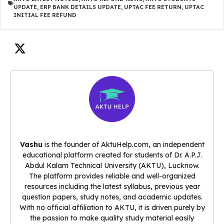
UPDATE
,
ERP BANK DETAILS UPDATE
,
UPTAC FEE RETURN
,
UPTAC
INITIAL FEE REFUND
Vashu
is the founder of AktuHelp.com, an independent
educational platform created for students of Dr. A.P.J.
Abdul Kalam Technical University (AKTU), Lucknow.
The platform provides reliable and well-organized
resources including the latest syllabus, previous year
question papers, study notes, and academic updates.
With no official affiliation to AKTU, it is driven purely by
the passion to make quality study material easily