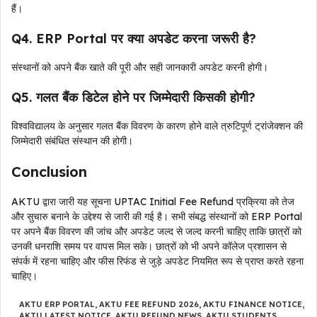
हैं।
Q4. ERP Portal पर क्या अपडेट करना जरूरी है?
संस्थानों को अपने बैंक खाते की पूरी और सही जानकारी अपडेट करनी होगी।
Q5. गलत बैंक डिटेल होने पर जिम्मेदारी किसकी होगी?
विश्वविद्यालय के अनुसार गलत बैंक विवरण के कारण होने वाले त्रुटिपूर्ण ट्रांजेक्शन की
जिम्मेदारी संबंधित संस्थान की होगी।
Conclusion
AKTU द्वारा जारी यह सूचना UPTAC Initial Fee Refund प्रक्रिया को तेज
और सुचारु बनाने के उद्देश्य से जारी की गई है। सभी संबद्ध संस्थानों को ERP Portal
पर अपने बैंक विवरण की जांच और अपडेट जल्द से जल्द करनी चाहिए ताकि छात्रों को
उनकी धनराशि समय पर वापस मिल सके। छात्रों को भी अपने कॉलेज प्रशासन से
संपर्क में रहना चाहिए और फीस रिफंड से जुड़े अपडेट नियमित रूप से प्राप्त करते रहना
चाहिए।
AKTU ERP PORTAL
,
AKTU FEE REFUND 2026
,
AKTU FINANCE NOTICE
,
AKTU LATEST NOTICE
,
AKTU REFUND NEWS
,
AKTU STUDENTS