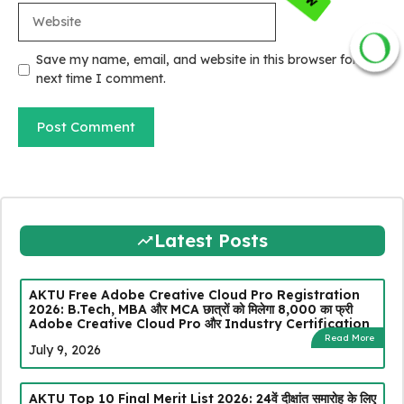
Website
JOIN NOW
Save my name, email, and website in this browser for the
next time I comment.
Latest Posts
AKTU Free Adobe Creative Cloud Pro Registration
2026: B.Tech, MBA और MCA छात्रों को मिलेगा ₹8,000 का फ्री
Adobe Creative Cloud Pro और Industry Certification
Read More
July 9, 2026
AKTU Top 10 Final Merit List 2026: 24वें दीक्षांत समारोह के लिए