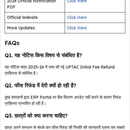
2026 Official Notification
Click Here
PDF
Official Website
Click Here
More Updates
Click Here
FAQs
Q1. यह नोटिस किस विषय से संबंधित है?
यह नोटिस सत्र 2025-26 में जमा की गई UPTAC Initial Fee Refund
प्रक्रिया से संबंधित है।
Q2. फीस रिफंड में देरी क्यों हो रही है?
कुछ संस्थानों द्वारा ERP Portal पर बैंक विवरण अपडेट नहीं करने के कारण रिफंड
प्रक्रिया प्रभावित हो रही है।
Q3. छात्रों को क्या करना चाहिए?
छात्र अपने संस्थान से संपर्क कर फीस रिफंड की स्थिति की जानकारी प्राप्त कर सकते