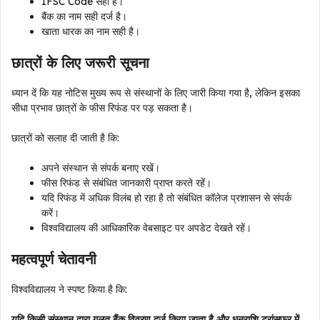
IFSC Code सही है।
बैंक का नाम सही दर्ज है।
खाता धारक का नाम सही है।
छात्रों के लिए जरूरी सूचना
ध्यान दें कि यह नोटिस मुख्य रूप से संस्थानों के लिए जारी किया गया है, लेकिन इसका
सीधा प्रभाव छात्रों के फीस रिफंड पर पड़ सकता है।
छात्रों को सलाह दी जाती है कि:
अपने संस्थान से संपर्क बनाए रखें।
फीस रिफंड से संबंधित जानकारी प्राप्त करते रहें।
यदि रिफंड में अधिक विलंब हो रहा है तो संबंधित कॉलेज प्रशासन से संपर्क
करें।
विश्वविद्यालय की आधिकारिक वेबसाइट पर अपडेट देखते रहें।
महत्वपूर्ण चेतावनी
विश्वविद्यालय ने स्पष्ट किया है कि:
यदि किसी संस्थान द्वारा गलत बैंक विवरण दर्ज किया जाता है और धनराशि ट्रांसफर में