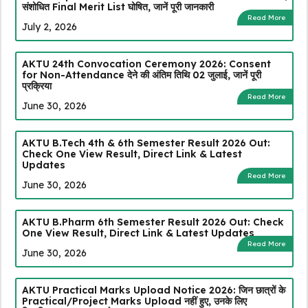
संशोधित Final Merit List घोषित, जानें पूरी जानकारी
Read More
July 2, 2026
AKTU 24th Convocation Ceremony 2026: Consent
for Non-Attendance देने की अंतिम तिथि 02 जुलाई, जानें पूरी
प्रक्रिया
Read More
June 30, 2026
AKTU B.Tech 4th & 6th Semester Result 2026 Out:
Check One View Result, Direct Link & Latest
Updates
Read More
June 30, 2026
AKTU B.Pharm 6th Semester Result 2026 Out: Check
One View Result, Direct Link & Latest Updates
Read More
June 30, 2026
AKTU Practical Marks Upload Notice 2026: जिन छात्रों के
Practical/Project Marks Upload नहीं हुए, उनके लिए