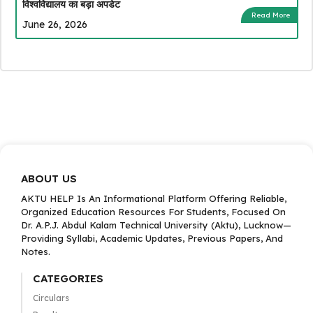
विश्वविद्यालय का बड़ा अपडेट
Read More
June 26, 2026
ABOUT US
AKTU HELP Is An Informational Platform Offering Reliable,
Organized Education Resources For Students, Focused On
Dr. A.P.J. Abdul Kalam Technical University (Aktu), Lucknow—
Providing Syllabi, Academic Updates, Previous Papers, And
Notes.
CATEGORIES
Circulars