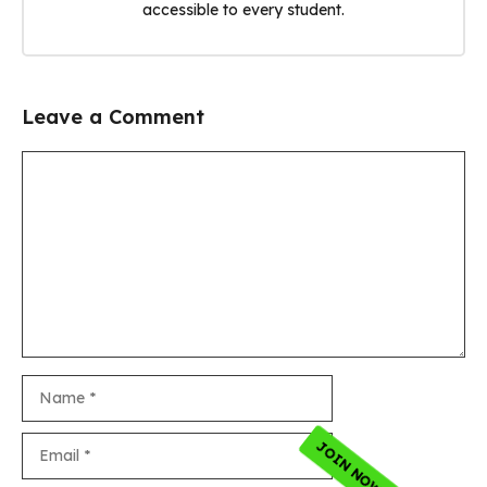
accessible to every student.
Leave a Comment
Comment
Name
Email