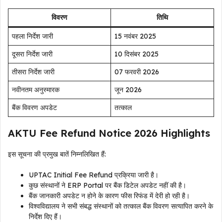
विवरण
तिथि
पहला निर्देश जारी
15 नवंबर 2025
दूसरा निर्देश जारी
10 दिसंबर 2025
तीसरा निर्देश जारी
07 फरवरी 2026
नवीनतम अनुस्मारक
जून 2026
बैंक विवरण अपडेट
तत्काल
AKTU Fee Refund Notice 2026 Highlights
इस सूचना की प्रमुख बातें निम्नलिखित हैं:
UPTAC Initial Fee Refund प्रक्रिया जारी है।
कुछ संस्थानों ने ERP Portal पर बैंक डिटेल अपडेट नहीं की है।
बैंक जानकारी अपडेट न होने के कारण फीस रिफंड में देरी हो रही है।
विश्वविद्यालय ने सभी संबद्ध संस्थानों को तत्काल बैंक विवरण सत्यापित करने के
निर्देश दिए हैं।