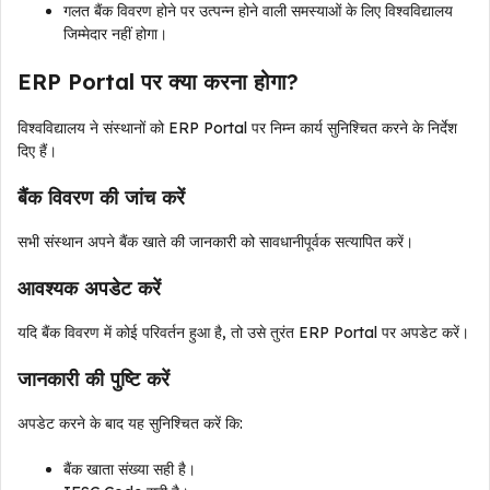
गलत बैंक विवरण होने पर उत्पन्न होने वाली समस्याओं के लिए विश्वविद्यालय
जिम्मेदार नहीं होगा।
ERP Portal पर क्या करना होगा?
विश्वविद्यालय ने संस्थानों को ERP Portal पर निम्न कार्य सुनिश्चित करने के निर्देश
दिए हैं।
बैंक विवरण की जांच करें
सभी संस्थान अपने बैंक खाते की जानकारी को सावधानीपूर्वक सत्यापित करें।
आवश्यक अपडेट करें
यदि बैंक विवरण में कोई परिवर्तन हुआ है, तो उसे तुरंत ERP Portal पर अपडेट करें।
जानकारी की पुष्टि करें
अपडेट करने के बाद यह सुनिश्चित करें कि:
बैंक खाता संख्या सही है।