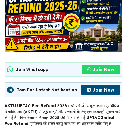
Join Now
Join Whatsapp
Join Now
Join For Latest Notification
AKTU UPTAC Fee Refund 2026 :
डॉ. ए.पी.जे. अब्दुल कलाम प्राविधिक
विश्वविद्यालय (AKTU) से जुड़े छात्रों और संस्थानों के लिए एक महत्वपूर्ण सूचना जारी
की गई है। विश्वविद्यालय ने सत्र 2025-26 में जमा की गई
UPTAC Initial
Fee Refund
प्रक्रिया को लेकर संबद्ध संस्थानों को आवश्यक निर्देश दिए हैं।