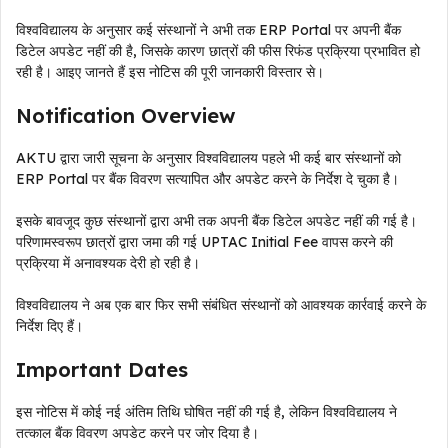
विश्वविद्यालय के अनुसार कई संस्थानों ने अभी तक ERP Portal पर अपनी बैंक
डिटेल अपडेट नहीं की है, जिसके कारण छात्रों की फीस रिफंड प्रक्रिया प्रभावित हो
रही है। आइए जानते हैं इस नोटिस की पूरी जानकारी विस्तार से।
Notification Overview
AKTU द्वारा जारी सूचना के अनुसार विश्वविद्यालय पहले भी कई बार संस्थानों को
ERP Portal पर बैंक विवरण सत्यापित और अपडेट करने के निर्देश दे चुका है।
इसके बावजूद कुछ संस्थानों द्वारा अभी तक अपनी बैंक डिटेल अपडेट नहीं की गई है।
परिणामस्वरूप छात्रों द्वारा जमा की गई UPTAC Initial Fee वापस करने की
प्रक्रिया में अनावश्यक देरी हो रही है।
विश्वविद्यालय ने अब एक बार फिर सभी संबंधित संस्थानों को आवश्यक कार्रवाई करने के
निर्देश दिए हैं।
Important Dates
इस नोटिस में कोई नई अंतिम तिथि घोषित नहीं की गई है, लेकिन विश्वविद्यालय ने
तत्काल बैंक विवरण अपडेट करने पर जोर दिया है।