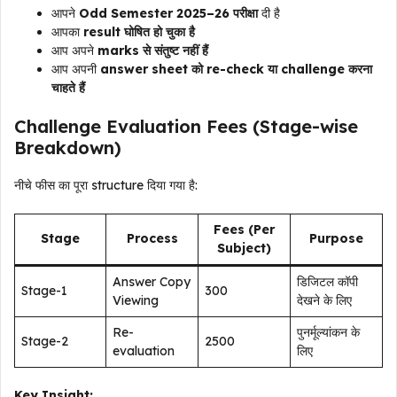
आपने
Odd Semester 2025–26 परीक्षा
दी है
आपका
result घोषित हो चुका है
आप अपने
marks से संतुष्ट नहीं हैं
आप अपनी
answer sheet को re-check या challenge करना
चाहते हैं
Challenge Evaluation Fees (Stage-wise
Breakdown)
नीचे फीस का पूरा structure दिया गया है:
Fees (Per
Stage
Process
Purpose
Subject)
Answer Copy
डिजिटल कॉपी
Stage-1
₹300
Viewing
देखने के लिए
Re-
पुनर्मूल्यांकन के
Stage-2
₹2500
evaluation
लिए
Key Insight: