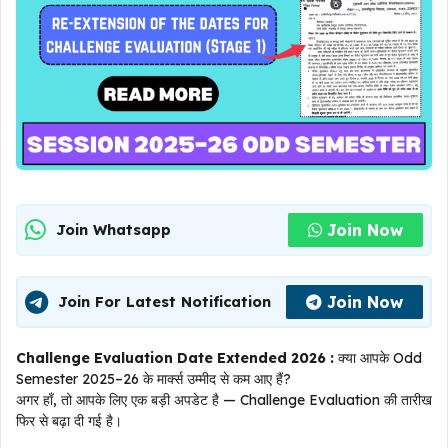
Join Now
Join Whatsapp
Join Now
Join For Latest Notification
Challenge Evaluation Date Extended 2026 :
क्या आपके Odd
Semester 2025–26 के मार्क्स उम्मीद से कम आए हैं?
अगर हाँ, तो आपके लिए एक बड़ी अपडेट है — Challenge Evaluation की तारीख
फिर से बढ़ा दी गई है।