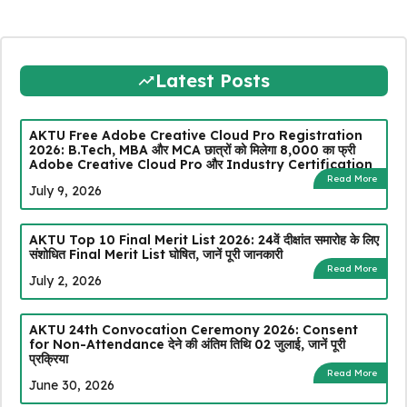
Latest Posts
AKTU Free Adobe Creative Cloud Pro Registration
2026: B.Tech, MBA और MCA छात्रों को मिलेगा ₹8,000 का फ्री
Adobe Creative Cloud Pro और Industry Certification
Read More
July 9, 2026
AKTU Top 10 Final Merit List 2026: 24वें दीक्षांत समारोह के लिए
संशोधित Final Merit List घोषित, जानें पूरी जानकारी
Read More
July 2, 2026
AKTU 24th Convocation Ceremony 2026: Consent
for Non-Attendance देने की अंतिम तिथि 02 जुलाई, जानें पूरी
प्रक्रिया
Read More
June 30, 2026