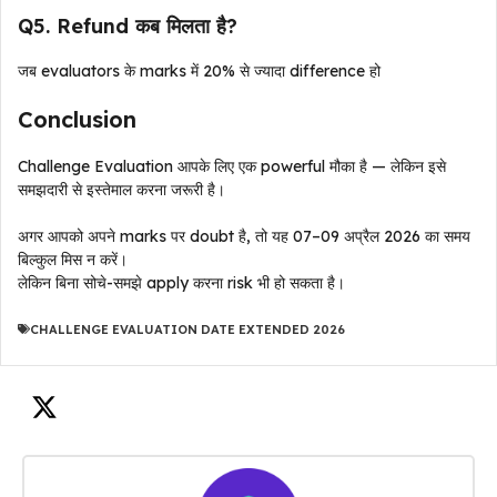
Q5. Refund कब मिलता है?
जब evaluators के marks में 20% से ज्यादा difference हो
Conclusion
Challenge Evaluation आपके लिए एक powerful मौका है — लेकिन इसे
समझदारी से इस्तेमाल करना जरूरी है।
अगर आपको अपने marks पर doubt है, तो यह 07–09 अप्रैल 2026 का समय
बिल्कुल मिस न करें।
लेकिन बिना सोचे-समझे apply करना risk भी हो सकता है।
CHALLENGE EVALUATION DATE EXTENDED 2026