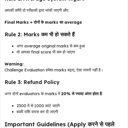
आपकी कॉपी दो परीक्षकों द्वारा जांची जाएगी और:
Final Marks = दोनों के marks का average
Rule 2: Marks कम भी हो सकते हैं
अगर average original marks से कम हुआ
तो आपका final score भी कम हो जाएगा
Warning:
Challenge Evaluation हमेशा marks बढ़ाए, ऐसा जरूरी नहीं है।
Rule 3: Refund Policy
अगर दोनों evaluators के marks में
20% से ज्यादा अंतर होता है
:
₹2500 में से ₹1000 काटे जाएंगे
बाकी राशि वापस कर दी जाएगी
Important Guidelines (Apply करने से पहले