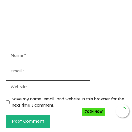
Name
Email
Website
Save my name, email, and website in this browser for the
next time I comment.
JOIN NOW