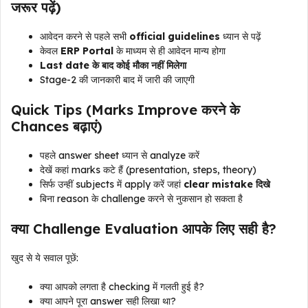
जरूर पढ़ें)
आवेदन करने से पहले सभी
official guidelines
ध्यान से पढ़ें
केवल
ERP Portal
के माध्यम से ही आवेदन मान्य होगा
Last date के बाद कोई मौका नहीं मिलेगा
Stage-2 की जानकारी बाद में जारी की जाएगी
Quick Tips (Marks Improve करने के
Chances बढ़ाएं)
पहले answer sheet ध्यान से analyze करें
देखें कहां marks कटे हैं (presentation, steps, theory)
सिर्फ उन्हीं subjects में apply करें जहां
clear mistake दिखे
बिना reason के challenge करने से नुकसान हो सकता है
क्या Challenge Evaluation आपके लिए सही है?
खुद से ये सवाल पूछें:
क्या आपको लगता है checking में गलती हुई है?
क्या आपने पूरा answer सही लिखा था?