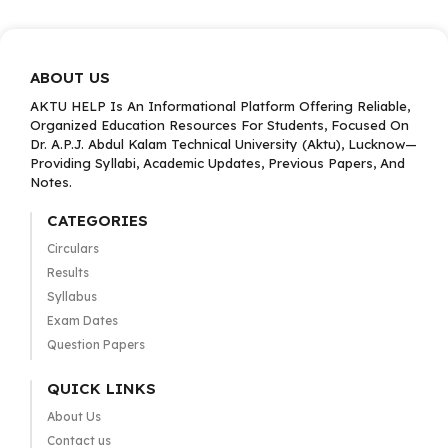
ABOUT US
AKTU HELP Is An Informational Platform Offering Reliable,
Organized Education Resources For Students, Focused On
Dr. A.P.J. Abdul Kalam Technical University (Aktu), Lucknow—
Providing Syllabi, Academic Updates, Previous Papers, And
Notes.
CATEGORIES
Circulars
Results
Syllabus
Exam Dates
Question Papers
QUICK LINKS
About Us
Contact us