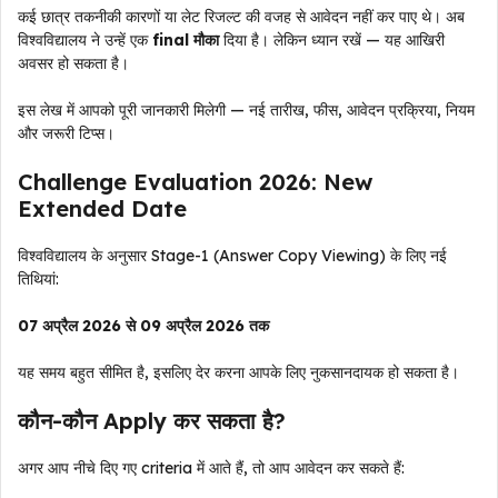
कई छात्र तकनीकी कारणों या लेट रिजल्ट की वजह से आवेदन नहीं कर पाए थे। अब
विश्वविद्यालय ने उन्हें एक
final मौका
दिया है। लेकिन ध्यान रखें — यह आखिरी
अवसर हो सकता है।
इस लेख में आपको पूरी जानकारी मिलेगी — नई तारीख, फीस, आवेदन प्रक्रिया, नियम
और जरूरी टिप्स।
Challenge Evaluation 2026: New
Extended Date
विश्वविद्यालय के अनुसार Stage-1 (Answer Copy Viewing) के लिए नई
तिथियां:
07 अप्रैल 2026 से 09 अप्रैल 2026 तक
यह समय बहुत सीमित है, इसलिए देर करना आपके लिए नुकसानदायक हो सकता है।
कौन-कौन Apply कर सकता है?
अगर आप नीचे दिए गए criteria में आते हैं, तो आप आवेदन कर सकते हैं: