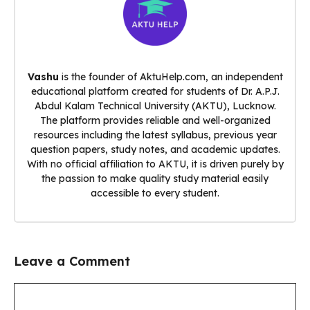
Vashu
is the founder of AktuHelp.com, an independent
educational platform created for students of Dr. A.P.J.
Abdul Kalam Technical University (AKTU), Lucknow.
The platform provides reliable and well-organized
resources including the latest syllabus, previous year
question papers, study notes, and academic updates.
With no official affiliation to AKTU, it is driven purely by
the passion to make quality study material easily
accessible to every student.
Leave a Comment
Comment