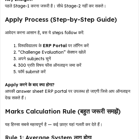
पहले Stage-1 करना जरूरी है। सीधे Stage-2 नहीं कर सकते।
Apply Process (Step-by-Step Guide)
आवेदन करना आसान है, बस ये steps follow करें:
विश्वविद्यालय के
ERP Portal
पर लॉगिन करें
“Challenge Evaluation” सेक्शन खोलें
अपने subjects चुनें
₹300 प्रति विषय फीस ऑनलाइन जमा करें
फॉर्म submit करें
Apply करने के बाद क्या होगा?
आपकी answer sheet ERP portal पर उपलब्ध हो जाएगी जिसे आप ऑनलाइन
देख सकते हैं।
Marks Calculation Rule (बहुत जरूरी समझें)
यह हिस्सा सबसे महत्वपूर्ण है — कई छात्र यहां गलती कर देते हैं।
Rule 1: Average System लागू होगा