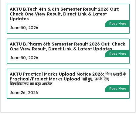
AKTU B.Tech 4th & 6th Semester Result 2026 Out:
Check One View Result, Direct Link & Latest
Updates
Read More
June 30, 2026
AKTU B.Pharm 6th Semester Result 2026 Out: Check
One View Result, Direct Link & Latest Updates
Read More
June 30, 2026
AKTU Practical Marks Upload Notice 2026: जिन छात्रों के
Practical/Project Marks Upload नहीं हुए, उनके लिए
विश्वविद्यालय का बड़ा अपडेट
Read More
June 26, 2026